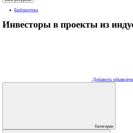
Библиотека
Инвесторы в проекты из инд
Добавить
объявлен
Категории