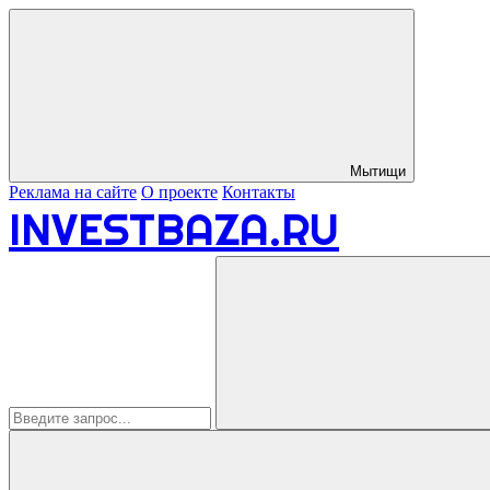
Мытищи
Реклама на сайте
О проекте
Контакты
INVESTBAZA.RU