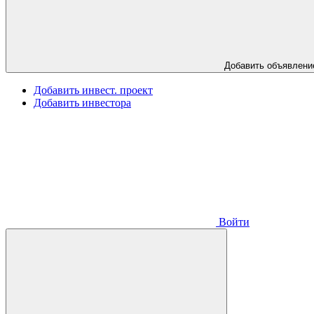
Добавить объявлени
Добавить инвест. проект
Добавить инвестора
Войти