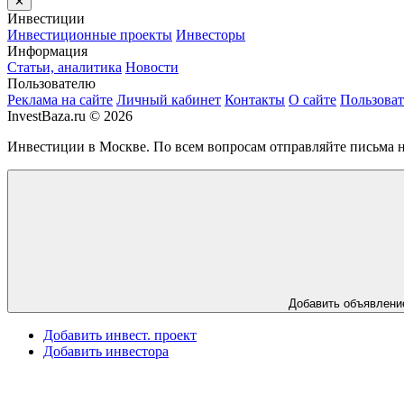
Инвестиции
Инвестиционные проекты
Инвесторы
Информация
Статьи, аналитика
Новости
Пользователю
Реклама на сайте
Личный кабинет
Контакты
О сайте
Пользоват
InvestBaza.ru © 2026
Инвестиции в Москве. По всем вопросам отправляйте письма 
Добавить
объявлени
Добавить инвест. проект
Добавить инвестора