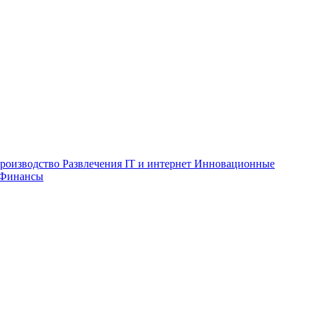
роизводство
Развлечения
IT и интернет
Инновационные
Финансы