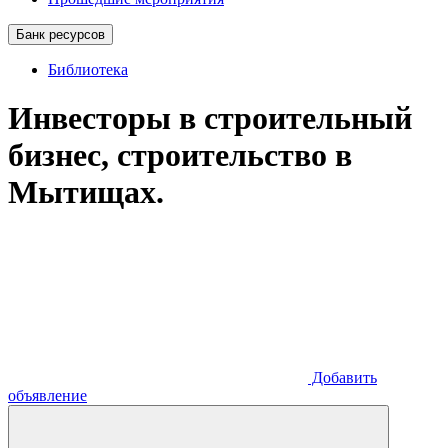
Банк ресурсов
Библиотека
Инвесторы в строительный
бизнес, строительство в
Мытищах.
Добавить
объявление