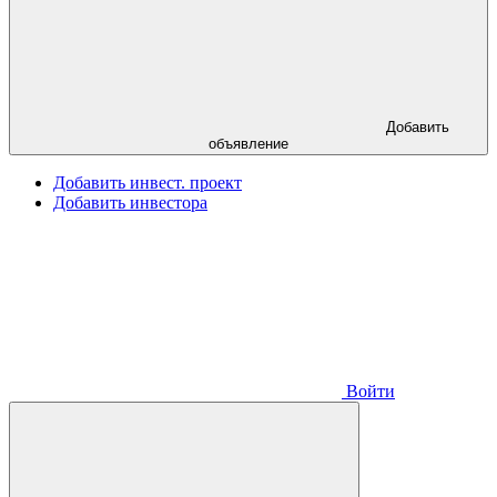
Добавить
объявление
Добавить инвест. проект
Добавить инвестора
Войти