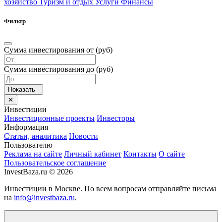
хозяйство
Туризм и отдых
Услуги
Финансы
Фильтр
Сумма инвестирования от (руб)
Сумма инвестирования до (руб)
Инвестиции
Инвестиционные проекты
Инвесторы
Информация
Статьи, аналитика
Новости
Пользователю
Реклама на сайте
Личный кабинет
Контакты
О сайте
Пользовательское соглашение
InvestBaza.ru © 2026
Инвестиции в Москве. По всем вопросам отправляйте письма
на
info@investbaza.ru
.