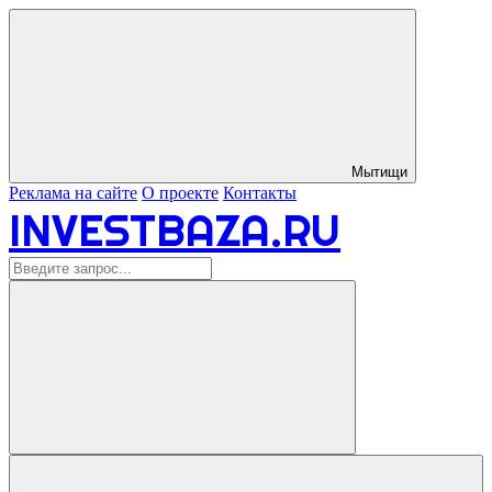
Мытищи
Реклама на сайте
О проекте
Контакты
INVESTBAZA.RU